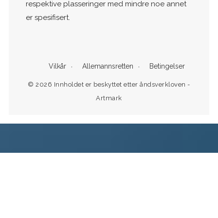
respektive plasseringer med mindre noe annet
er spesifisert.
Vilkår
Allemannsretten
Betingelser
© 2026 Innholdet er beskyttet etter åndsverkloven -
Artmark