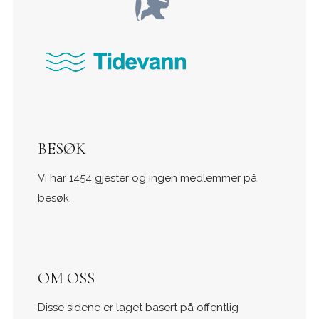
BESØK
Vi har 1454 gjester og ingen medlemmer på
besøk.
OM OSS
Disse sidene er laget basert på offentlig