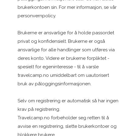
brukerkontoen sin. For mer informasjon, se vår
personvernpolicy.
Brukerne er ansvarlige for å holde passordet
privat og konfidensielt. Brukerne er også
ansvarlige for alle handlinger som utføres via
deres konto. Videre er brukerne forpliktet -
spesielt for egeninteresse - til å varsle
travelcamp.no umiddelbart om uautorisert
bruk av påloggingsinformasjonen.
Selv om registrering er automatisk så har ingen
krav på registrering.
Travelcamp.no forbeholder seg retten til å
avvise en registrering, slette brukerkontoer og
blokkere brukere.