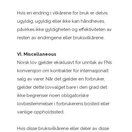
Hvis en endring i vilkårene for bruk er delvis
ugyldig, ugyldig eller ikke kan håndheves,
påvirkes ikke gyldigheten og effektiviteten av
resten av endringene eller bruksvilkårene.
VI. Miscellaneous
Norsk lov gjelder eksklusivt for unntak av FNs
konvensjon om kontrakter for internasjonalt
salg av varer. Når det gjelder en forbruker,
gjelder dette lovvalget bare i den grad det
ikke begrenser noen obligatoriske
lovbestemmelser i forbrukerens bosted eller
vanlige oppholdssted.
Hvis disse bruksvilkårene eller deler av disse