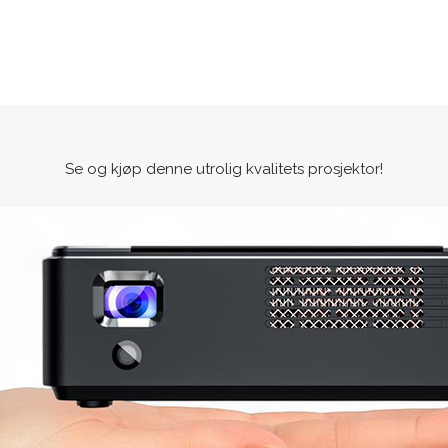
Se og kjøp denne utrolig kvalitets prosjektor!