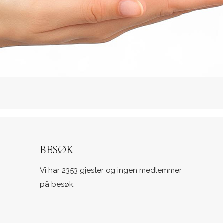
BESØK
Vi har 2353 gjester og ingen medlemmer
på besøk.