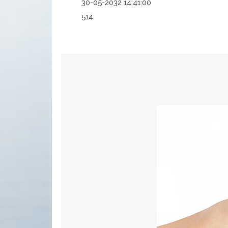
30-05-2032 14:41:00
514