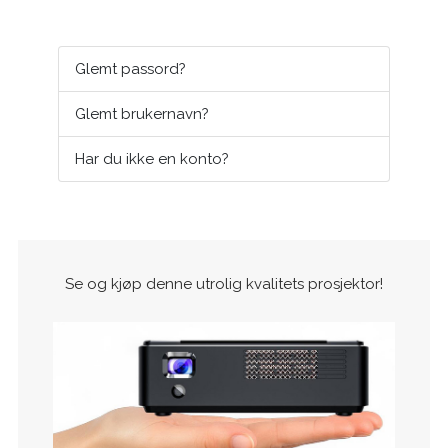
Glemt passord?
Glemt brukernavn?
Har du ikke en konto?
Se og kjøp denne utrolig kvalitets prosjektor!