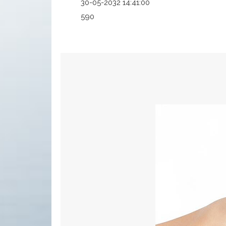
30-05-2032 14:41:00
590