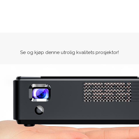
Se og kjøp denne utrolig kvalitets prosjektor!