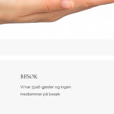
BESØK
Vi har 5346 gjester og ingen
medlemmer på besøk.