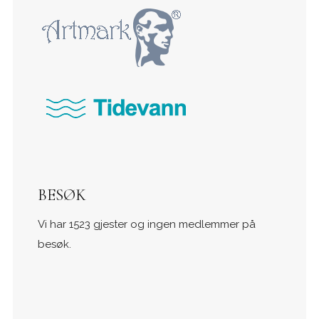
BESØK
Vi har 1523 gjester og ingen medlemmer på
besøk.