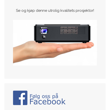
Se og kjøp denne utrolig kvalitets prosjektor!